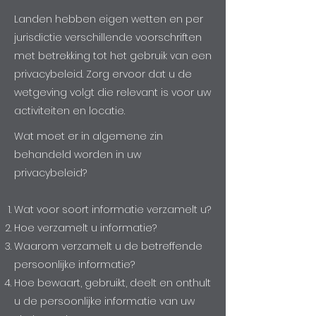
Landen hebben eigen wetten en per
jurisdictie verschillende voorschriften
met betrekking tot het gebruik van een
privacybeleid. Zorg ervoor dat u de
wetgeving volgt die relevant is voor uw
activiteiten en locatie.
Wat moet er in algemene zin
behandeld worden in uw
privacybeleid?
Wat voor soort informatie verzamelt u?
Hoe verzamelt u informatie?
Waarom verzamelt u de betreffende
persoonlijke informatie?
Hoe bewaart, gebruikt, deelt en onthult
u de persoonlijke informatie van uw