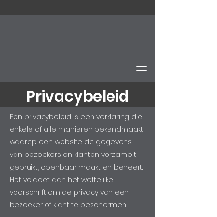
Privacybeleid
Een privacybeleid is een verklaring die
enkele of alle manieren bekendmaakt
waarop een website de gegevens
van bezoekers en klanten verzamelt,
gebruikt, openbaar maakt en beheert.
Het voldoet aan het wettelijke
voorschrift om de privacy van een
bezoeker of klant te beschermen.